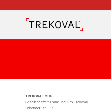
TREKOVAL OHG
Gesellschafter: Frank und Tim Trekoval
Enheimer Str. 30a