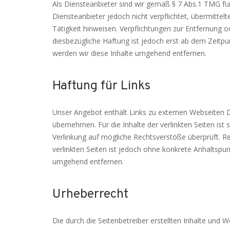
Als Diensteanbieter sind wir gemäß § 7 Abs.1 TMG für
Diensteanbieter jedoch nicht verpflichtet, übermitt
Tätigkeit hinweisen. Verpflichtungen zur Entfernung
diesbezügliche Haftung ist jedoch erst ab dem Zeitp
werden wir diese Inhalte umgehend entfernen.
Haftung für Links
Unser Angebot enthält Links zu externen Webseiten Dr
übernehmen. Für die Inhalte der verlinkten Seiten ist 
Verlinkung auf mögliche Rechtsverstöße überprüft. Re
verlinkten Seiten ist jedoch ohne konkrete Anhaltsp
umgehend entfernen.
Urheberrecht
Die durch die Seitenbetreiber erstellten Inhalte und 