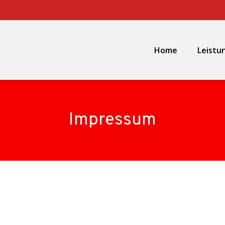
Home
Leistu
Impressum